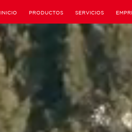
INICIO
PRODUCTOS
SERVICIOS
EMPR