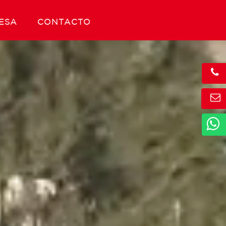
ESA
CONTACTO